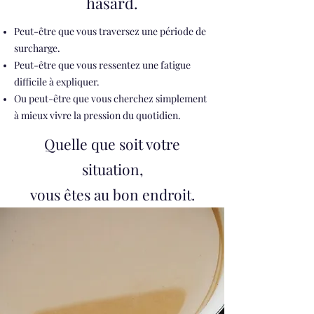
hasard.
Peut-être que vous traversez une période de
surcharge.
Peut-être que vous ressentez une fatigue
difficile à expliquer.
Ou peut-être que vous cherchez simplement
à mieux vivre la pression du quotidien.
Quelle que soit votre
situation,
vous êtes au bon endroit.